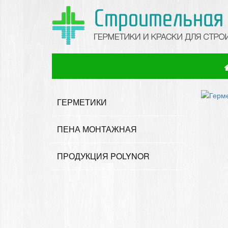
ГЕРМЕТИКИ
ПЕНА МОНТАЖНАЯ
ПРОДУКЦИЯ POLYNOR